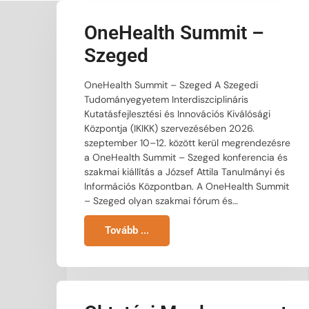
OneHealth Summit –
Szeged
OneHealth Summit – Szeged A Szegedi
Tudományegyetem Interdiszciplináris
Kutatásfejlesztési és Innovációs Kiválósági
Központja (IKIKK) szervezésében 2026.
szeptember 10–12. között kerül megrendezésre
a OneHealth Summit – Szeged konferencia és
szakmai kiállítás a József Attila Tanulmányi és
Információs Központban. A OneHealth Summit
– Szeged olyan szakmai fórum és…
Tovább ...