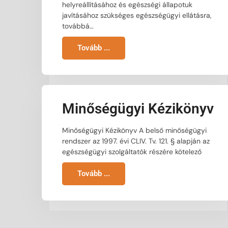
helyreállításához és egészségi állapotuk
javításához szükséges egészségügyi ellátásra,
továbbá…
Tovább ...
Minőségügyi Kézikönyv
Minőségügyi Kézikönyv A belső minőségügyi
rendszer az 1997. évi CLIV. Tv. 121. § alapján az
egészségügyi szolgáltatók részére kötelező
Tovább ...