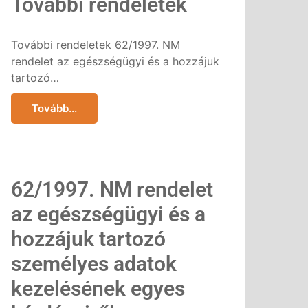
További rendeletek
További rendeletek 62/1997. NM
rendelet az egészségügyi és a hozzájuk
tartozó…
Tovább...
62/1997. NM rendelet
az egészségügyi és a
hozzájuk tartozó
személyes adatok
kezelésének egyes