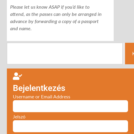
Please let us know ASAP if you’d like to
attend, as the passes can only be arranged in
advance by forwarding a copy of a passport
and name.
Bejelentkezés
Username or Email Address
Jelszó