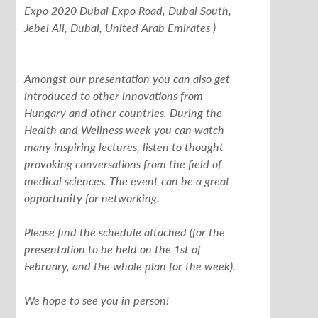
Expo 2020 Dubai Expo Road, Dubai South,
Jebel Ali, Dubai, United Arab Emirates )
Amongst our presentation you can also get
introduced to other innovations from
Hungary and other countries. During the
Health and Wellness week you can watch
many inspiring lectures, listen to thought-
provoking conversations from the field of
medical sciences. The event can be a great
opportunity for networking.
Please find the schedule attached (for the
presentation to be held on the 1st of
February, and the whole plan for the week).
We hope to see you in person!