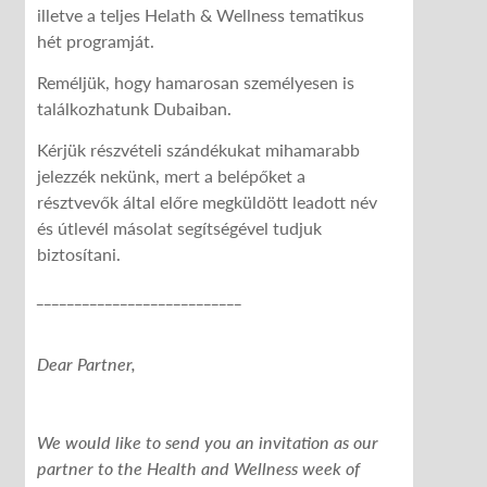
illetve a teljes Helath & Wellness tematikus
hét programját.
Reméljük, hogy hamarosan személyesen is
találkozhatunk Dubaiban.
Kérjük részvételi szándékukat mihamarabb
jelezzék nekünk, mert a belépőket a
résztvevők által előre megküldött leadott név
és útlevél másolat segítségével tudjuk
biztosítani.
___________________________
Dear Partner,
We would like to send you an invitation as our
partner to the Health and Wellness week of